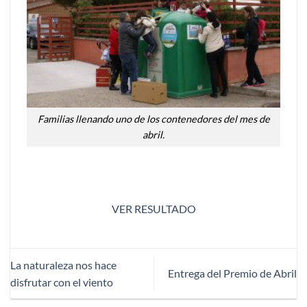
Familias llenando uno de los contenedores del mes de
abril.
VER RESULTADO
La naturaleza nos hace
Entrega del Premio de Abril
disfrutar con el viento