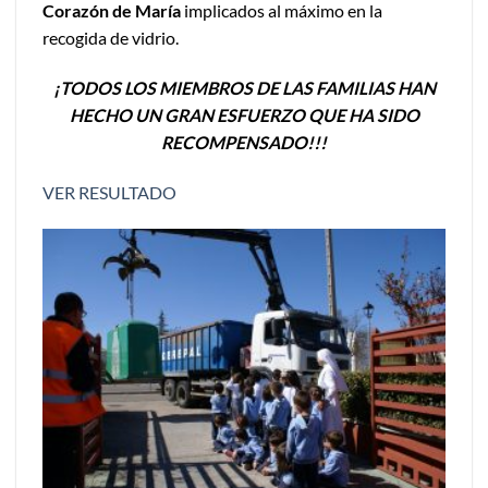
Corazón de María
implicados al máximo en la
recogida de vidrio.
¡TODOS LOS MIEMBROS DE LAS FAMILIAS HAN
HECHO UN GRAN ESFUERZO QUE HA SIDO
RECOMPENSADO!!!
VER RESULTADO