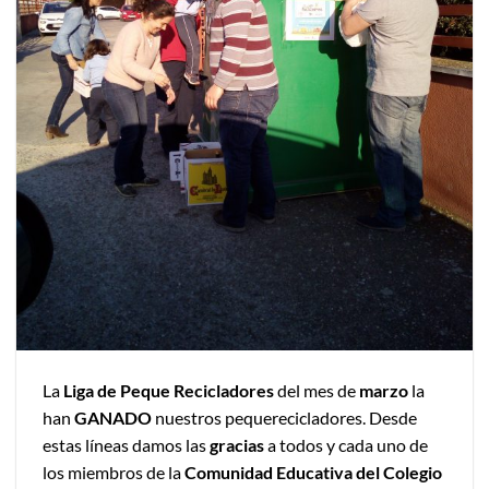
La
Liga de Peque Recicladores
del mes de
marzo
la
han
GANADO
nuestros pequerecicladores. Desde
estas líneas damos las
gracias
a todos y cada uno de
los miembros de la
Comunidad Educativa del Colegio